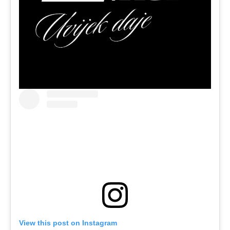
View this post on Instagram