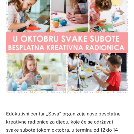
Edukativni centar „Sova“ organizuje nove besplatne
kreativne radionice za djecu, koje će se održavati
svake subote tokom oktobra, u terminu od 12 do 14