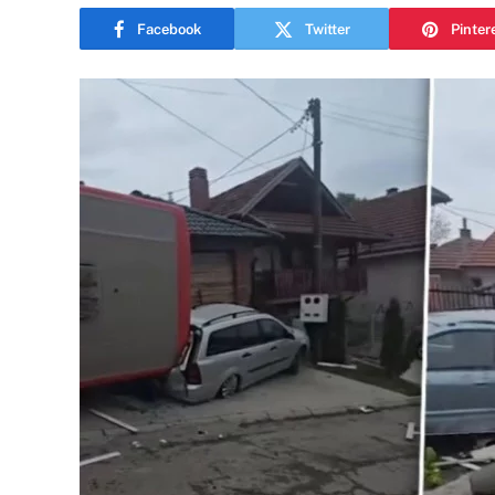
Facebook
Twitter
Pinter