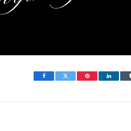
Facebook
Twitter
Pinterest
LinkedIn