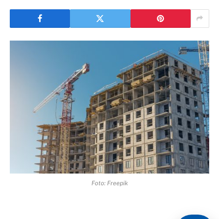
Foto: Freepik