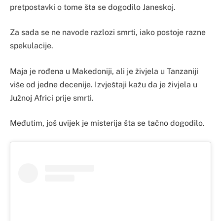
pretpostavki o tome šta se dogodilo Janeskoj.
Za sada se ne navode razlozi smrti, iako postoje razne
spekulacije.
Maja je rođena u Makedoniji, ali je živjela u Tanzaniji
više od jedne decenije. Izvještaji kažu da je živjela u
Južnoj Africi prije smrti.
Međutim, još uvijek je misterija šta se tačno dogodilo.