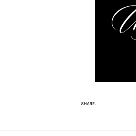
SHARE.