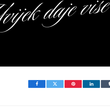
Facebook
Twitter
Pinterest
LinkedIn