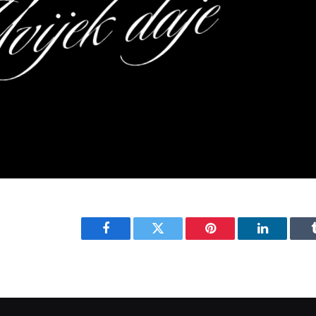
Facebook
Twitter
Pinterest
LinkedIn