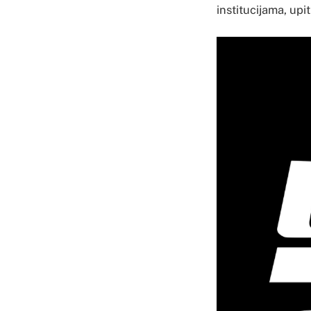
institucijama, upi