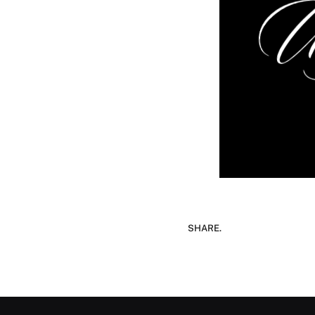
SHARE.