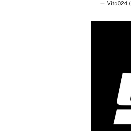
— Vito024 