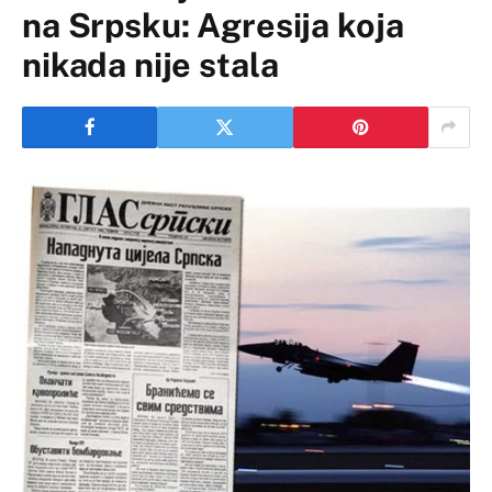
na Srpsku: Agresija koja
nikada nije stala