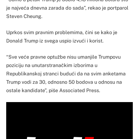
je najveća dnevna zarada do sada”, rekao je portparol
Steven Cheung.
Uprkos svim pravnim problemima, čini se kako je
Donald Trump iz svega uspio izvući i korist.
“Sve veće pravne optužbe nisu umanjile Trumpovu
poziciju na unutarstranačkim izborima u
Republikanskoj stranci budući da na svim anketama
Trump vodi za 30, odnosno 50 bodova u odnosu na
ostale kandidate”, piše Associated Press.