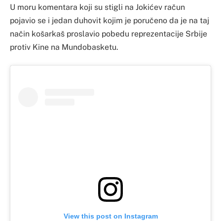
U moru komentara koji su stigli na Jokićev račun
pojavio se i jedan duhovit kojim je poručeno da je na taj
način košarkaš proslavio pobedu reprezentacije Srbije
protiv Kine na Mundobasketu.
View this post on Instagram