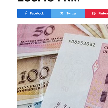
Facebook
Twitter
Pinter