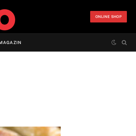
ONLINE SHOP
MAGAZIN