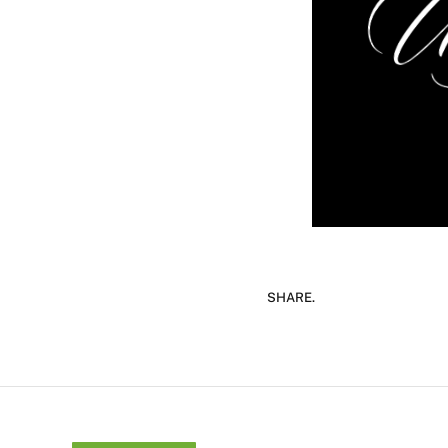
SHARE.