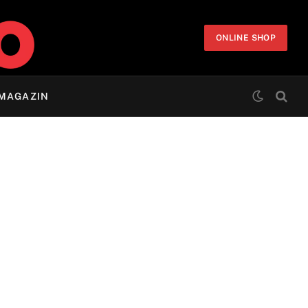
ONLINE SHOP
MAGAZIN