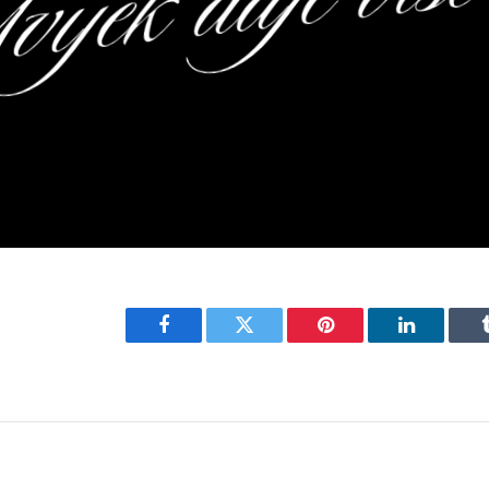
Facebook
Twitter
Pinterest
LinkedIn