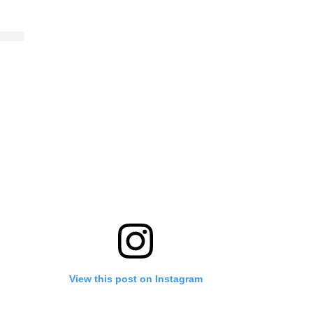
View this post on Instagram