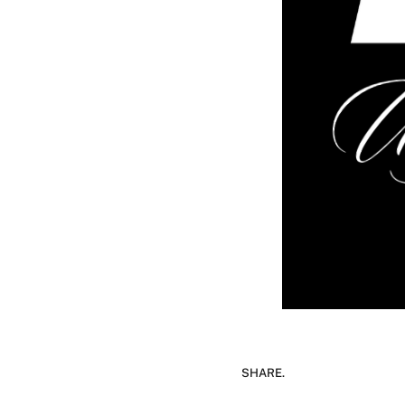
SHARE.