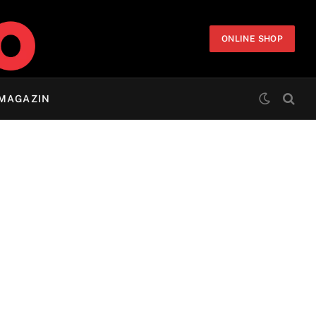
ONLINE SHOP
MAGAZIN