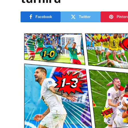
Facebook
Twitter
Pinter