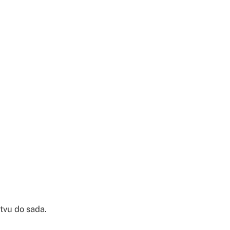
tvu do sada.