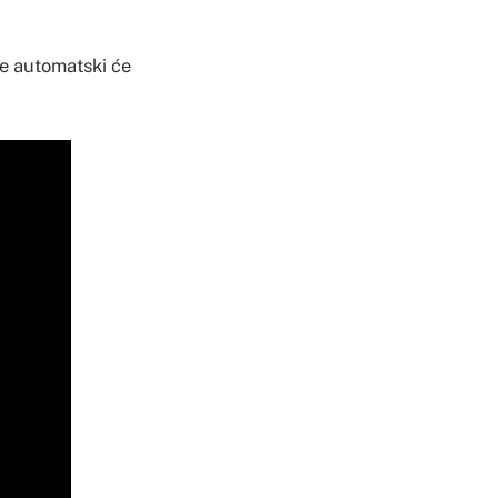
me automatski će