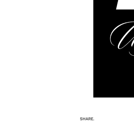
SHARE.