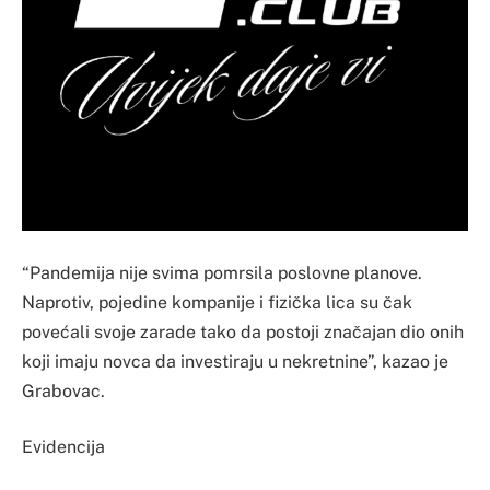
“Pandemija nije svima pomrsila poslovne planove.
Naprotiv, pojedine kompanije i fizička lica su čak
povećali svoje zarade tako da postoji značajan dio onih
koji imaju novca da investiraju u nekretnine”, kazao je
Grabovac.
Evidencija