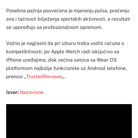
Posebna pažnja posvećena je mjerenju pulsa, praćenju
sna i tačnosti bilježenja sportskih aktivnosti, a rezultati
se upoređuju sa profesionalnom opremom.
Važno je naglasiti da pri izboru treba voditi računa o
kompatibilnosti, jer Apple Watch radi isključivo sa
iPhone uređajima, dok većina satova sa Wear OS
platformom najbolje funkcioniše uz Android telefone,
prenosi „
TrustedReviews
„.
Izvor:
Nezavisne