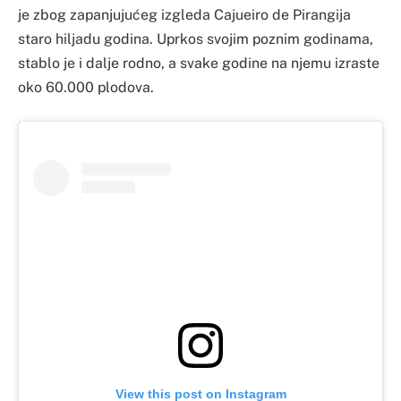
je zbog zapanjujućeg izgleda Cajueiro de Pirangija
staro hiljadu godina. Uprkos svojim poznim godinama,
stablo je i dalje rodno, a svake godine na njemu izraste
oko 60.000 plodova.
View this post on Instagram