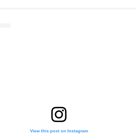
View this post on Instagram