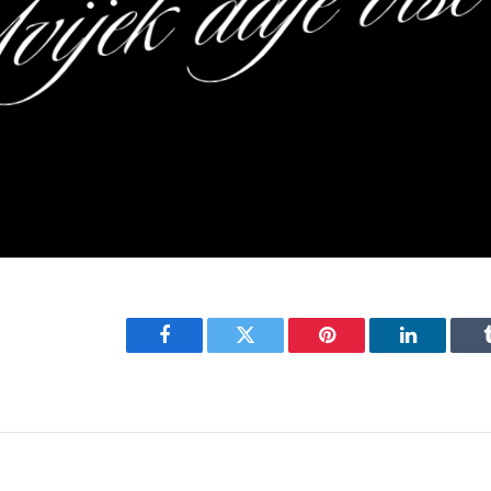
Facebook
Twitter
Pinterest
LinkedIn