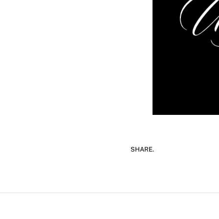
SHARE.