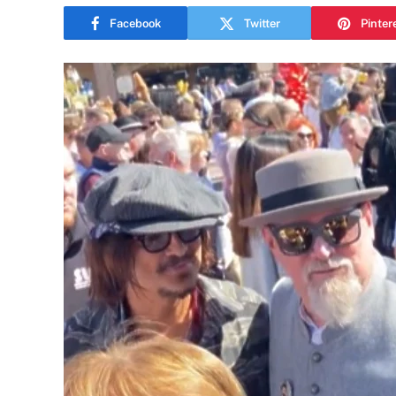
Facebook
Twitter
Pinter