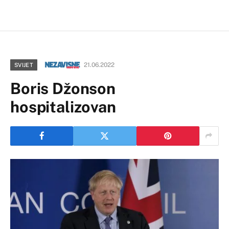
21.06.2022
SVIJET
Boris Džonson
hospitalizovan