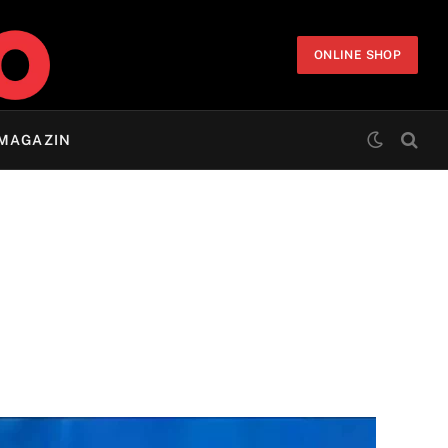
ONLINE SHOP
MAGAZIN