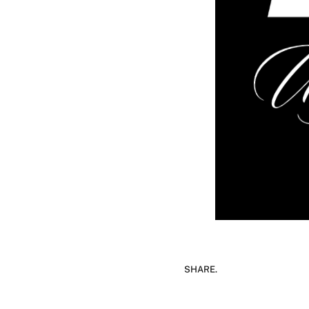
SHARE.