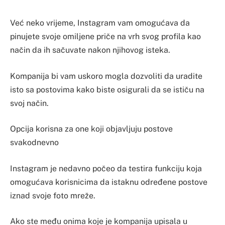
Već neko vrijeme, Instagram vam omogućava da
pinujete svoje omiljene priče na vrh svog profila kao
način da ih sačuvate nakon njihovog isteka.
Kompanija bi vam uskoro mogla dozvoliti da uradite
isto sa postovima kako biste osigurali da se ističu na
svoj način.
Opcija korisna za one koji objavljuju postove
svakodnevno
Instagram je nedavno počeo da testira funkciju koja
omogućava korisnicima da istaknu određene postove
iznad svoje foto mreže.
Ako ste među onima koje je kompanija upisala u