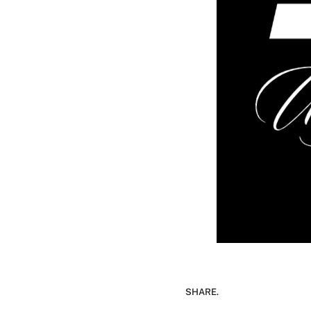
SHARE.