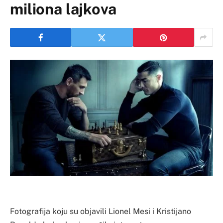
miliona lajkova
Fotografija koju su objavili Lionel Mesi i Kristijano