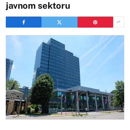
javnom sektoru