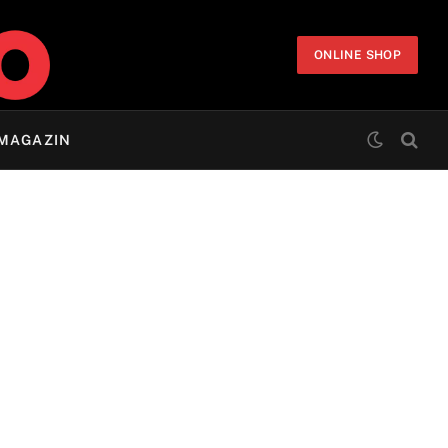
ONLINE SHOP
MAGAZIN