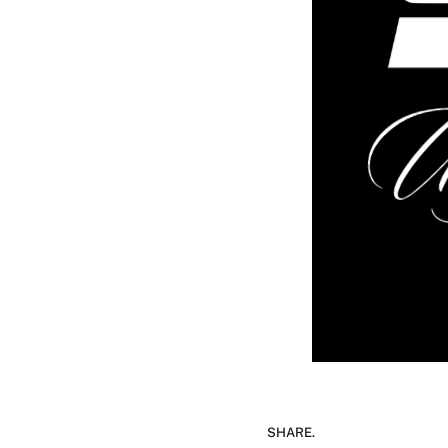
SHARE.