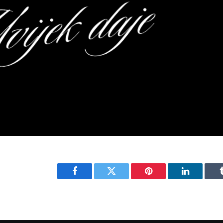
Facebook
Twitter
Pinterest
LinkedIn