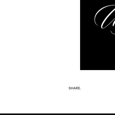
SHARE.