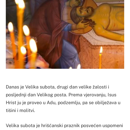
Danas je Velika subota, drugi dan velike žalosti i
posljednji dan Velikog posta. Prema vjerovanju, Isus
Hrist ju je proveo u Adu, podzemlju, pa se obilježava u
tišini i molitvi.
Velika subota je hrišćanski praznik posvećen uspomeni