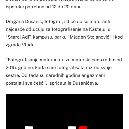
isporuke potrebno od 12 do 20 dana.
Dragana Dušanić, fotograf, ističe da se maturanti
najčešće odlučuju za fotografisanje na Kastelu, u
“Staroj Adi”, kampusu, parku “Mladen Stojanović” i kod
zgrade Vlade.
“Fotografisanje maturanata za maturski pano radim od
2015. godine, kada sam fotografisala razred svoje
sestre. Od tada su narednih godina angažmani
postajali sve češći”, ispričala je Dušanićeva.