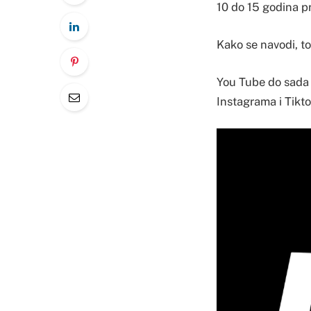
10 do 15 godina pr
Kako se navodi, to
You Tube do sada n
Instagrama i Tikto