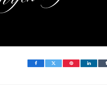
Facebook
Twitter
Pinterest
LinkedIn