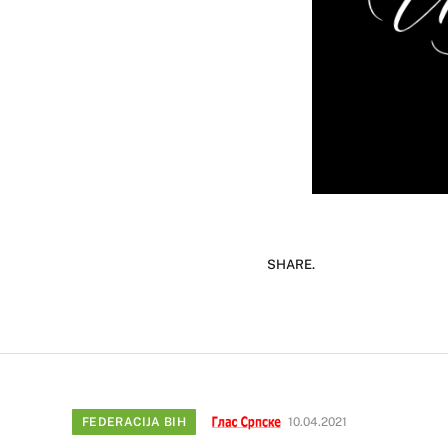
SHARE.
FEDERACIJA BIH
10.04.2021