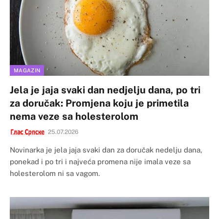
MAGAZIN
Jela je jaja svaki dan nedjelju dana, po tri
za doručak: Promjena koju je primetila
nema veze sa holesterolom
25.07.2026
Novinarka je jela jaja svaki dan za doručak nedelju dana,
ponekad i po tri i najveća promena nije imala veze sa
holesterolom ni sa vagom.