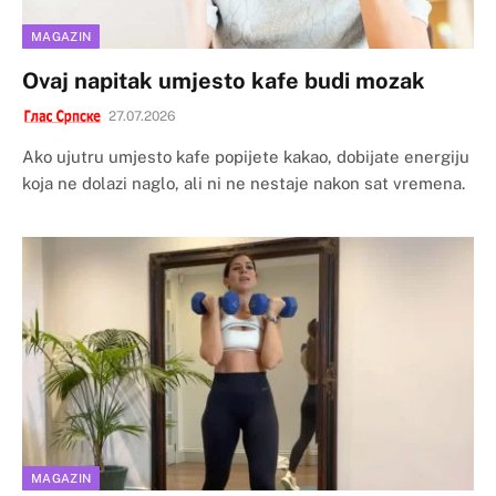
MAGAZIN
Ovaj napitak umjesto kafe budi mozak
27.07.2026
Ako ujutru umjesto kafe popijete kakao, dobijate energiju
koja ne dolazi naglo, ali ni ne nestaje nakon sat vremena.
MAGAZIN