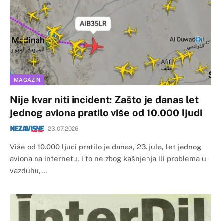
MAGAZIN
Nije kvar niti incident: Zašto je danas let
jednog aviona pratilo više od 10.000 ljudi
23.07.2026
Više od 10.000 ljudi pratilo je danas, 23. jula, let jednog
aviona na internetu, i to ne zbog kašnjenja ili problema u
vazduhu,…