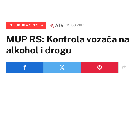
19.08.2021
REPUBLIKA SRPSKA
MUP RS: Kontrola vozača na
alkohol i drogu