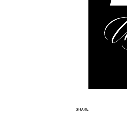
SHARE.