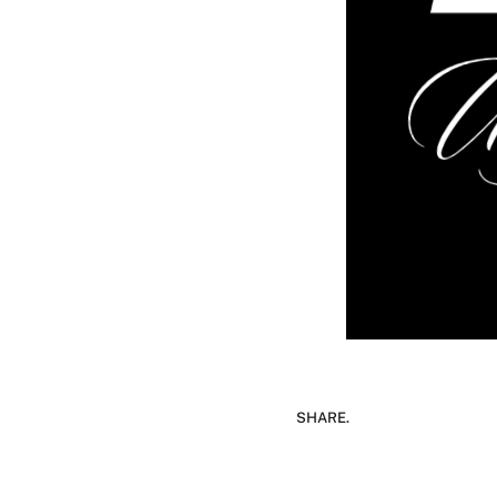
SHARE.