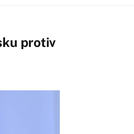
sku protiv