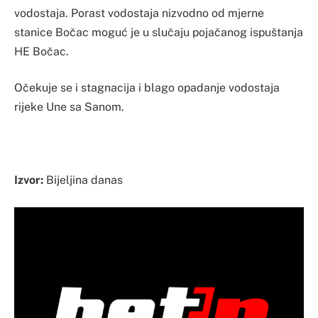
vodostaja. Porast vodostaja nizvodno od mjerne
stanice Bočac moguć je u slučaju pojačanog ispuštanja
HE Bočac.
Očekuje se i stagnacija i blago opadanje vodostaja
rijeke Une sa Sanom.
Izvor:
Bijeljina danas