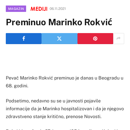
06.11.2021
MAGAZIN
Preminuo Marinko Rokvić
Pevač Marinko Rokvić preminuo je danas u Beogradu u
68. godini.
Podsetimo, nedavno su se u javnosti pojavile
informacije da je Marinko hospitalizovan i da je njegovo
zdravstveno stanje kritično, prenose Novosti.