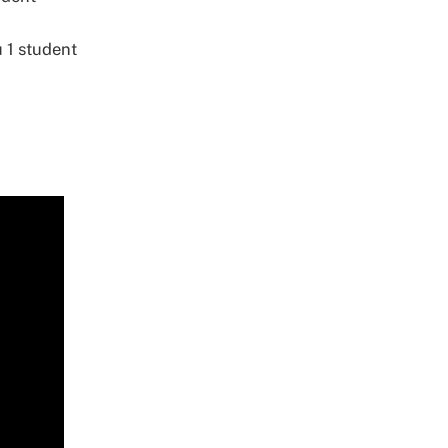
u 1 student